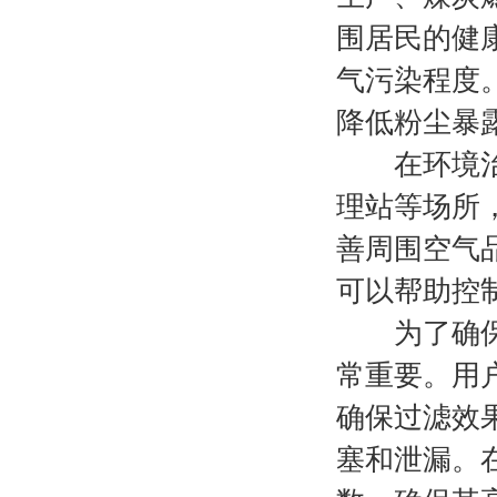
围居民的健
气污染程度
降低粉尘暴
在环境治理
理站等场所
善周围空气
可以帮助控
为了确保此
常重要。用
确保过滤效
塞和泄漏。