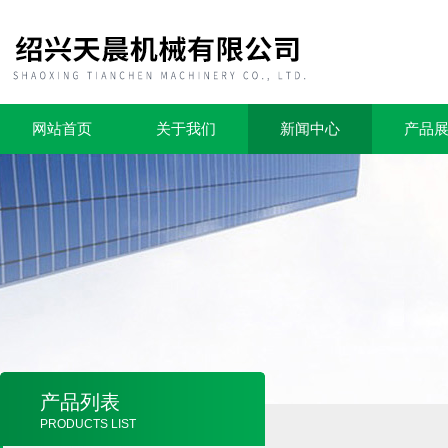
网站首页
关于我们
新闻中心
产品
产品列表
PRODUCTS LIST