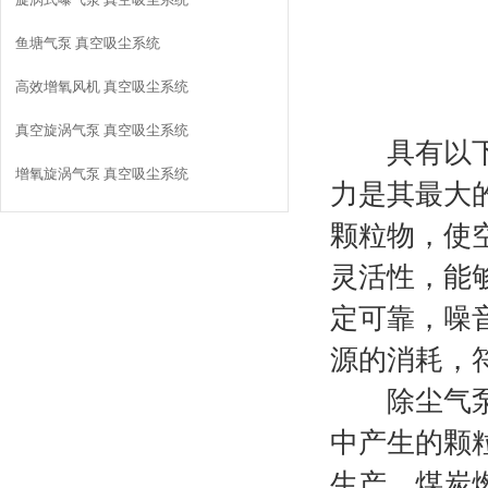
鱼塘气泵 真空吸尘系统
高效增氧风机 真空吸尘系统
真空旋涡气泵 真空吸尘系统
具有以下几
增氧旋涡气泵 真空吸尘系统
力是其最大
颗粒物，使
灵活性，能
定可靠，噪
源的消耗，
除尘气泵在
中产生的颗
生产、煤炭