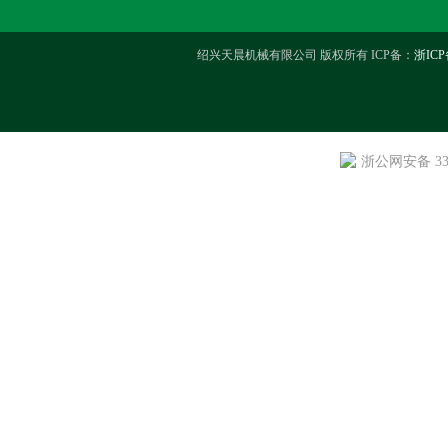
绍兴天晨机械有限公司 版权所有 ICP备：
浙ICP
浙公网安备 330