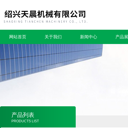
网站首页
关于我们
新闻中心
产品
产品列表
PRODUCTS LIST