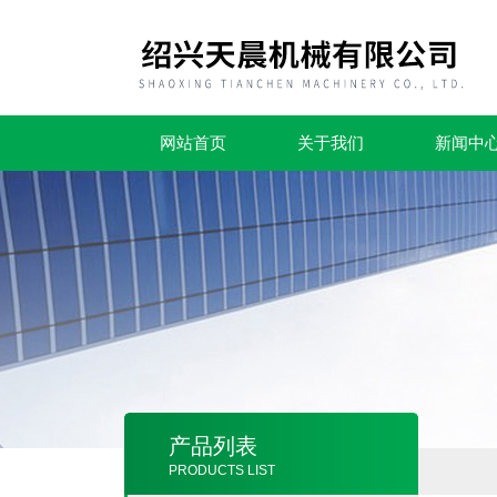
网站首页
关于我们
新闻中
产品列表
PRODUCTS LIST