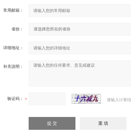
常用邮箱：
省份：
详细地址：
补充说明：
验证码：
请输入计算结