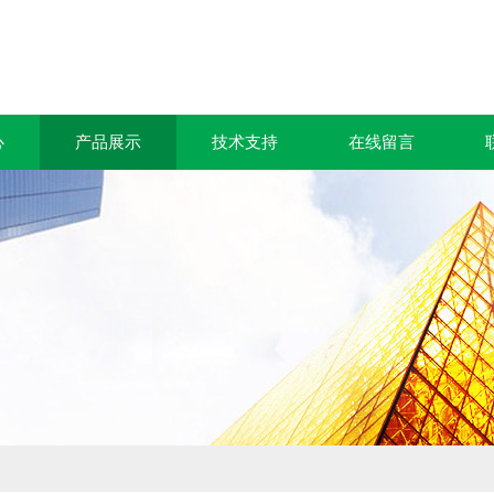
心
产品展示
技术支持
在线留言