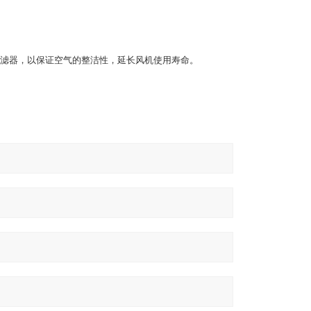
滤器，以保证空气的整洁性，延长风机使用寿命。