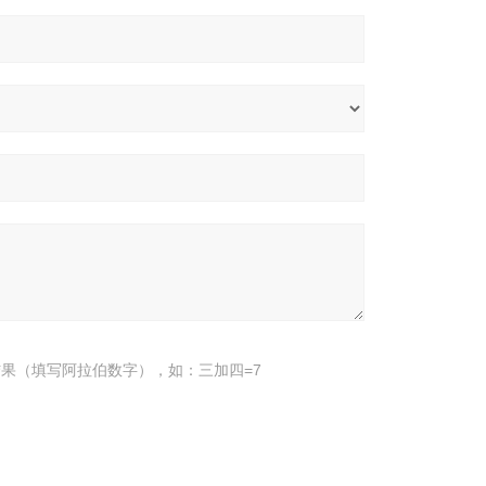
果（填写阿拉伯数字），如：三加四=7