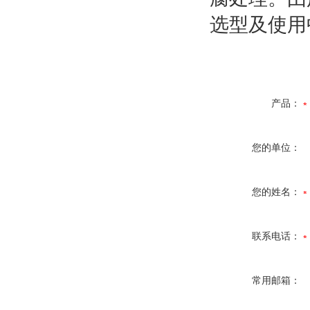
选型及使用
产品：
您的单位：
您的姓名：
联系电话：
常用邮箱：