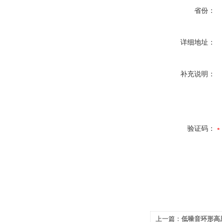
省份：
详细地址：
补充说明：
验证码：
上一篇：
低噪音环形高