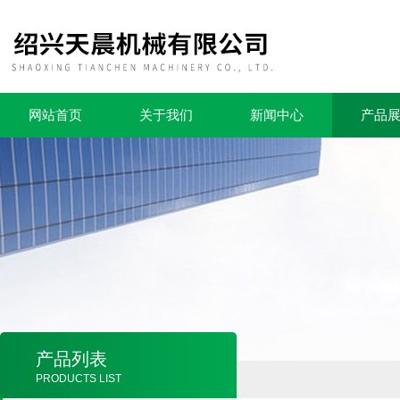
网站首页
关于我们
新闻中心
产品
产品列表
PRODUCTS LIST