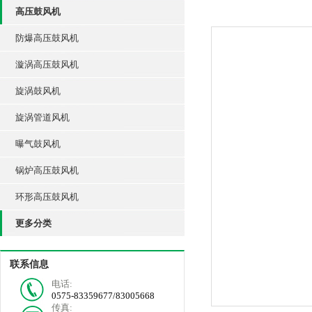
高压鼓风机
防爆高压鼓风机
漩涡高压鼓风机
旋涡鼓风机
旋涡管道风机
曝气鼓风机
锅炉高压鼓风机
环形高压鼓风机
更多分类
联系信息
电话:
0575-83359677/83005668
传真: