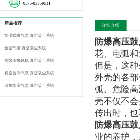
0575-83359511
新品推荐
详细介绍
旋涡式曝气泵 真空吸尘系统
防爆高压鼓
鱼塘气泵 真空吸尘系统
花、电弧和
高效增氧风机 真空吸尘系统
但是，这种
真空旋涡气泵 真空吸尘系统
外壳的各部
增氧旋涡气泵 真空吸尘系统
弧、危险高
壳不仅不会
传出时，也
防爆高压鼓
业的养护，