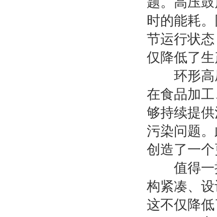
题。高压鼓
时的能耗。
节运行状态
仅降低了生
环形高压
在食品加工
够持续提供
污染问题。
创造了一个
值得一提
构紧凑、设
这不仅降低