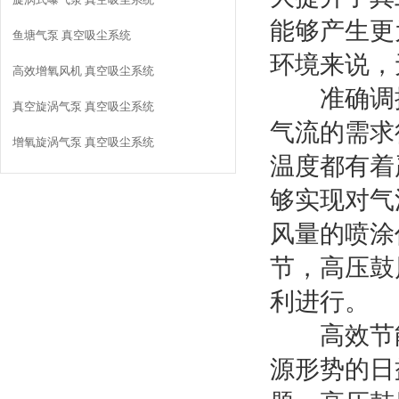
能够产生更
鱼塘气泵 真空吸尘系统
环境来说，
高效增氧风机 真空吸尘系统
准确调控
真空旋涡气泵 真空吸尘系统
气流的需求
增氧旋涡气泵 真空吸尘系统
温度都有着
够实现对气
风量的喷涂
节，高压鼓
利进行。
高效节能
源形势的日