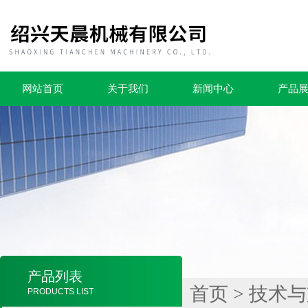
网站首页
关于我们
新闻中心
产品
产品列表
首页
>
技术与
PRODUCTS LIST