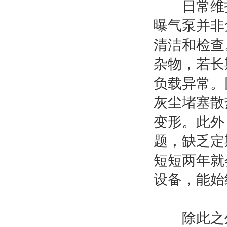
日常维护
曝气泵并非
清洁和检查
杂物，若长
负载异常。
灰尘堵塞散
变形。此外
题，缺乏定
短短两年就
设备，能始
除此之外