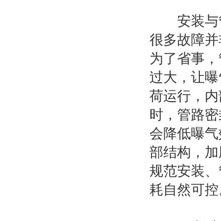
安装与管
很多故障并
为了省事，
过大，让曝
荷运行，内
时，管路密
会降低曝气
部结构，加
规范安装、
耗自然可控