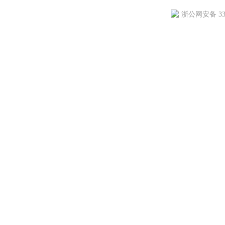
浙公网安备 330