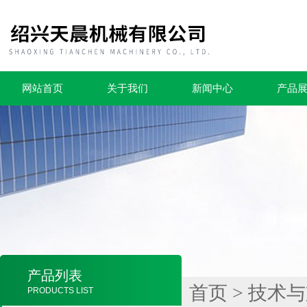
网站首页
关于我们
新闻中心
产品
产品列表
首页
>
技术与
PRODUCTS LIST