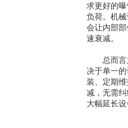
求更好的曝
负荷。机械
会让内部部
速衰减。
总而言之
决于单一的
装、定期维
减，无需纠
大幅延长设