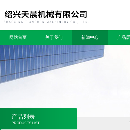
网站首页
关于我们
新闻中心
产品
产品列表
PRODUCTS LIST