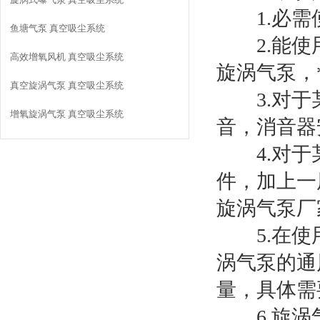
1.必需
鱼塘气泵 真空吸尘系统
2.能使用
高效增氧风机 真空吸尘系统
旋涡气泵，
真空旋涡气泵 真空吸尘系统
3.对于某
增氧旋涡气泵 真空吸尘系统
音，消音器
4.对于某
件，加上一
旋涡气泵厂
5.在使用
涡气泵的通
量，具体需
6.旋涡气