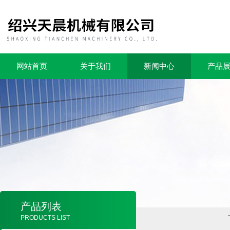
网站首页
关于我们
新闻中心
产品
产品列表
PRODUCTS LIST