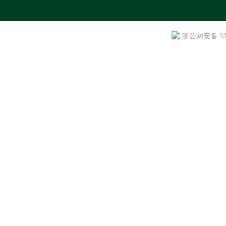
浙公网安备 330